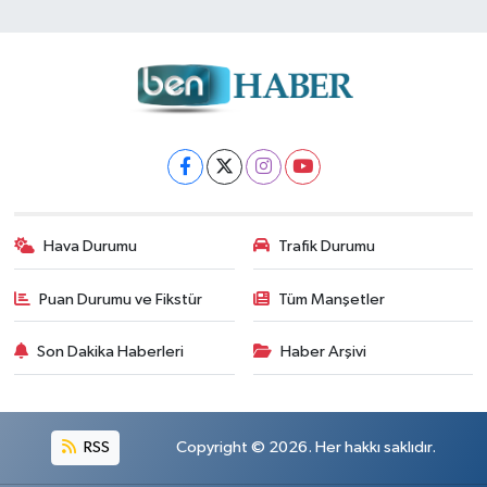
Hava Durumu
Trafik Durumu
Puan Durumu ve Fikstür
Tüm Manşetler
Son Dakika Haberleri
Haber Arşivi
RSS
Copyright © 2026. Her hakkı saklıdır.