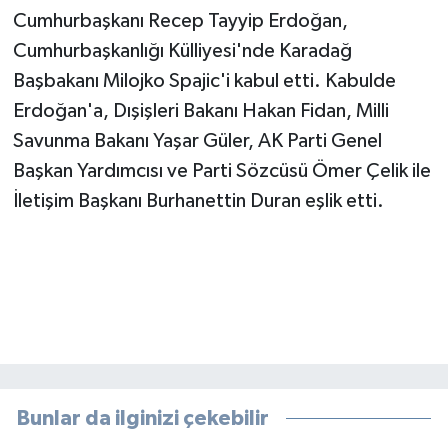
Cumhurbaşkanı Recep Tayyip Erdoğan,
Cumhurbaşkanlığı Külliyesi'nde Karadağ
Başbakanı Milojko Spajic'i kabul etti. Kabulde
Erdoğan'a, Dışişleri Bakanı Hakan Fidan, Milli
Savunma Bakanı Yaşar Güler, AK Parti Genel
Başkan Yardımcısı ve Parti Sözcüsü Ömer Çelik ile
İletişim Başkanı Burhanettin Duran eşlik etti.
Bunlar da ilginizi çekebilir