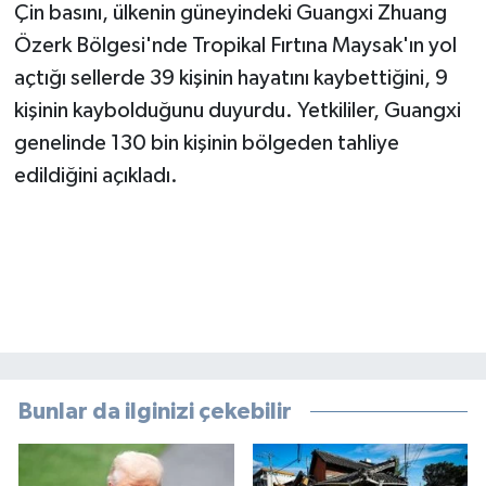
Çin basını, ülkenin güneyindeki Guangxi Zhuang
Özerk Bölgesi'nde Tropikal Fırtına Maysak'ın yol
açtığı sellerde 39 kişinin hayatını kaybettiğini, 9
kişinin kaybolduğunu duyurdu. Yetkililer, Guangxi
genelinde 130 bin kişinin bölgeden tahliye
edildiğini açıkladı.
Bunlar da ilginizi çekebilir