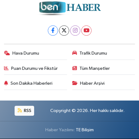
Hava Durumu
Trafik Durumu
Puan Durumu ve Fikstür
Tüm Manşetler
Son Dakika Haberleri
Haber Arşivi
RSS
Copyright © 2026. Her hakkı saklıdır.
Haber Yazılımı:
TE Bilişim