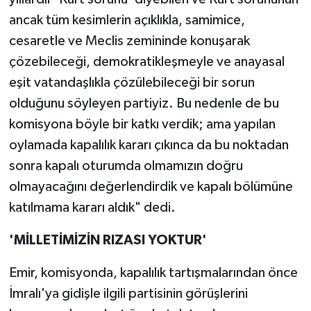
ancak tüm kesimlerin açıklıkla, samimice,
cesaretle ve Meclis zemininde konuşarak
çözebileceği, demokratikleşmeyle ve anayasal
eşit vatandaşlıkla çözülebileceği bir sorun
olduğunu söyleyen partiyiz. Bu nedenle de bu
komisyona böyle bir katkı verdik; ama yapılan
oylamada kapalılık kararı çıkınca da bu noktadan
sonra kapalı oturumda olmamızın doğru
olmayacağını değerlendirdik ve kapalı bölümüne
katılmama kararı aldık" dedi.
'MİLLETİMİZİN RIZASI YOKTUR'
Emir, komisyonda, kapalılık tartışmalarından önce
İmralı'ya gidişle ilgili partisinin görüşlerini