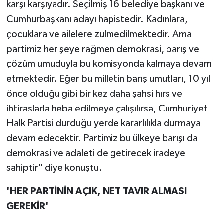
karşı karşıyadır. Seçilmiş 16 belediye başkanı ve
Cumhurbaşkanı adayı hapistedir. Kadınlara,
çocuklara ve ailelere zulmedilmektedir. Ama
partimiz her şeye rağmen demokrasi, barış ve
çözüm umuduyla bu komisyonda kalmaya devam
etmektedir. Eğer bu milletin barış umutları, 10 yıl
önce olduğu gibi bir kez daha şahsi hırs ve
ihtiraslarla heba edilmeye çalışılırsa, Cumhuriyet
Halk Partisi durduğu yerde kararlılıkla durmaya
devam edecektir. Partimiz bu ülkeye barışı da
demokrasi ve adaleti de getirecek iradeye
sahiptir" diye konuştu.
'HER PARTİNİN AÇIK, NET TAVIR ALMASI
GEREKİR'