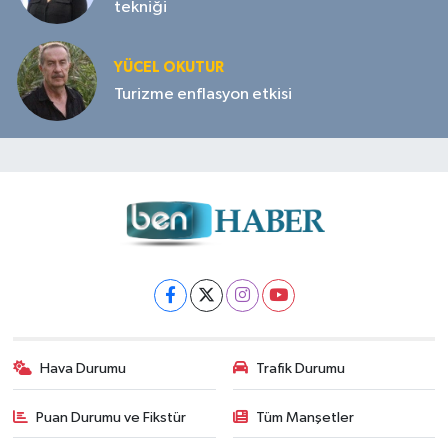
tekniği
YÜCEL OKUTUR
Turizme enflasyon etkisi
Hava Durumu
Trafik Durumu
Puan Durumu ve Fikstür
Tüm Manşetler