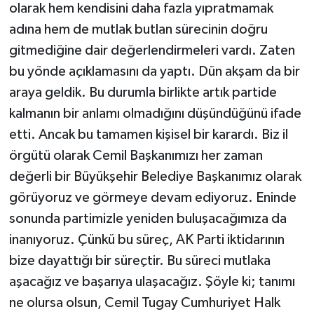
olarak hem kendisini daha fazla yıpratmamak
adına hem de mutlak butlan sürecinin doğru
gitmediğine dair değerlendirmeleri vardı. Zaten
bu yönde açıklamasını da yaptı. Dün akşam da bir
araya geldik. Bu durumla birlikte artık partide
kalmanın bir anlamı olmadığını düşündüğünü ifade
etti. Ancak bu tamamen kişisel bir karardı. Biz il
örgütü olarak Cemil Başkanımızı her zaman
değerli bir Büyükşehir Belediye Başkanımız olarak
görüyoruz ve görmeye devam ediyoruz. Eninde
sonunda partimizle yeniden buluşacağımıza da
inanıyoruz. Çünkü bu süreç, AK Parti iktidarının
bize dayattığı bir süreçtir. Bu süreci mutlaka
aşacağız ve başarıya ulaşacağız. Şöyle ki; tanımı
ne olursa olsun, Cemil Tugay Cumhuriyet Halk