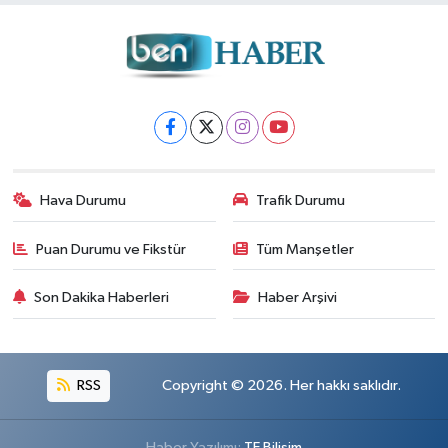
Hava Durumu
Trafik Durumu
Puan Durumu ve Fikstür
Tüm Manşetler
Son Dakika Haberleri
Haber Arşivi
RSS
Copyright © 2026. Her hakkı saklıdır.
Haber Yazılımı:
TE Bilişim