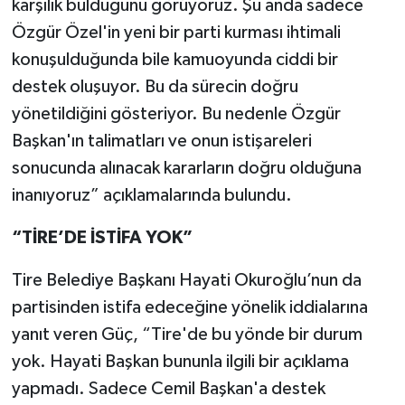
karşılık bulduğunu görüyoruz. Şu anda sadece
Özgür Özel'in yeni bir parti kurması ihtimali
konuşulduğunda bile kamuoyunda ciddi bir
destek oluşuyor. Bu da sürecin doğru
yönetildiğini gösteriyor. Bu nedenle Özgür
Başkan'ın talimatları ve onun istişareleri
sonucunda alınacak kararların doğru olduğuna
inanıyoruz” açıklamalarında bulundu.
“TİRE’DE İSTİFA YOK”
Tire Belediye Başkanı Hayati Okuroğlu’nun da
partisinden istifa edeceğine yönelik iddialarına
yanıt veren Güç, “Tire'de bu yönde bir durum
yok. Hayati Başkan bununla ilgili bir açıklama
yapmadı. Sadece Cemil Başkan'a destek