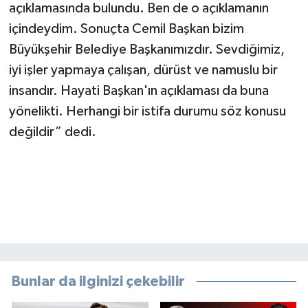
açıklamasında bulundu. Ben de o açıklamanın
içindeydim. Sonuçta Cemil Başkan bizim
Büyükşehir Belediye Başkanımızdır. Sevdiğimiz,
iyi işler yapmaya çalışan, dürüst ve namuslu bir
insandır. Hayati Başkan'ın açıklaması da buna
yönelikti. Herhangi bir istifa durumu söz konusu
değildir” dedi.
Bunlar da ilginizi çekebilir