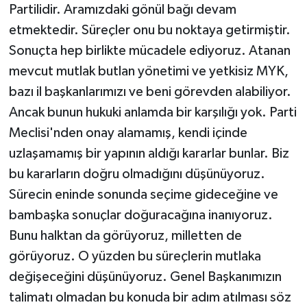
Partilidir. Aramızdaki gönül bağı devam
etmektedir. Süreçler onu bu noktaya getirmiştir.
Sonuçta hep birlikte mücadele ediyoruz. Atanan
mevcut mutlak butlan yönetimi ve yetkisiz MYK,
bazı il başkanlarımızı ve beni görevden alabiliyor.
Ancak bunun hukuki anlamda bir karşılığı yok. Parti
Meclisi'nden onay alamamış, kendi içinde
uzlaşamamış bir yapının aldığı kararlar bunlar. Biz
bu kararların doğru olmadığını düşünüyoruz.
Sürecin eninde sonunda seçime gideceğine ve
bambaşka sonuçlar doğuracağına inanıyoruz.
Bunu halktan da görüyoruz, milletten de
görüyoruz. O yüzden bu süreçlerin mutlaka
değişeceğini düşünüyoruz. Genel Başkanımızın
talimatı olmadan bu konuda bir adım atılması söz