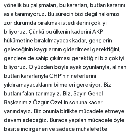
yönelik bu çalışmaları, bu kararları, butlan kararını
asla tanımıyoruz. Bu sürecin bizi değil halkımızı
zor durumda bırakmak istediklerini çok iyi
biliyoruz. Çünkü bu ülkenin kaderini AKP
hükümetine bırakılmayacak kadar, gençlerin
geleceğinin kaygılarının giderilmesi gerektiğini,
gençlere de sahip çıkılması gerektiğini biz çok iyi
biliyoruz. O yüzden böyle ayak oyunlarıyla, alınan
butlan kararlarıyla CHP’nin neferlerini
yıldıramayacaklarını bilmeleri gerekiyor. Biz
butlanı falan tanımayız. Biz, Sayın Genel
Başkanımız Özgür Özel'in sonuna kadar
yanındayız. Biz onunla birlikte mücadele etmeye
devam edeceğiz. Burada yapılan mücadele öyle
basite indirgenen ve sadece muhalefette