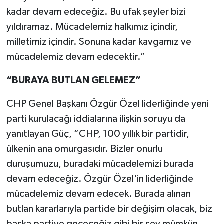
kadar devam edeceğiz. Bu ufak şeyler bizi
yıldıramaz. Mücadelemiz halkımız içindir,
milletimiz içindir. Sonuna kadar kavgamız ve
mücadelemiz devam edecektir.”
“BURAYA BUTLAN GELEMEZ”
CHP Genel Başkanı Özgür Özel liderliğinde yeni
parti kurulacağı iddialarına ilişkin soruyu da
yanıtlayan Güç, “CHP, 100 yıllık bir partidir,
ülkenin ana omurgasıdır. Bizler onurlu
duruşumuzu, buradaki mücadelemizi burada
devam edeceğiz. Özgür Özel'in liderliğinde
mücadelemiz devam edecek. Burada alınan
butlan kararlarıyla partide bir değişim olacak, biz