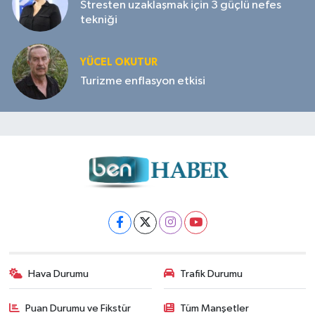
Stresten uzaklaşmak için 3 güçlü nefes
tekniği
YÜCEL OKUTUR
Turizme enflasyon etkisi
Hava Durumu
Trafik Durumu
Puan Durumu ve Fikstür
Tüm Manşetler