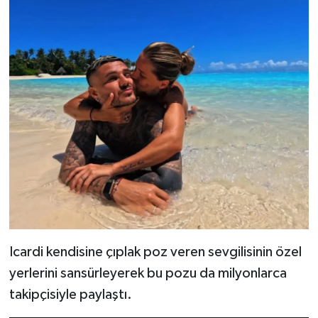
Icardi kendisine çıplak poz veren sevgilisinin özel
yerlerini sansürleyerek bu pozu da milyonlarca
takipçisiyle paylaştı.