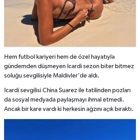
Hem futbol kariyeri hem de özel hayatıyla
gündemden düşmeyen Icardi sezon biter bitmez
soluğu sevgilisiyle Maldivler'de aldı.
Icardi sevgilisi China Suarez ile tatilinden pozları
da sosyal medyada paylaşmayı ihmal etmedi.
Ancak bir kare vardı ki herkesin ağzını açık bıraktı.