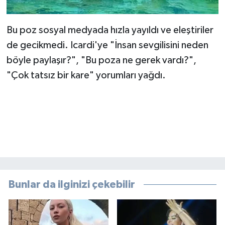
Bu poz sosyal medyada hızla yayıldı ve eleştiriler
de gecikmedi. Icardi'ye "İnsan sevgilisini neden
böyle paylaşır?", "Bu poza ne gerek vardı?",
"Çok tatsız bir kare" yorumları yağdı.
Bunlar da ilginizi çekebilir