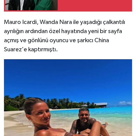
Mauro Icardi, Wanda Nara ile yaşadığı çalkantılı
ayrılığın ardından özel hayatında yeni bir sayfa
açmış ve gönlünü oyuncu ve şarkıcı China
Suarez'e kaptırmıştı.