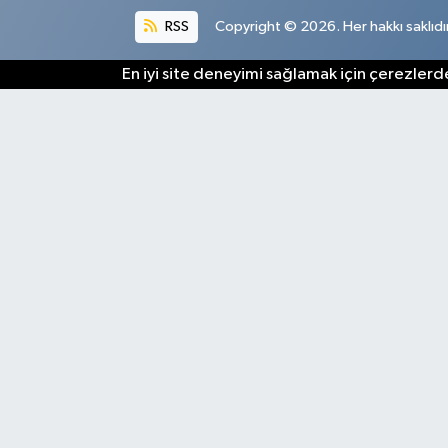
RSS
Copyright © 2026. Her hakkı saklıdır
En iyi site deneyimi sağlamak için çerezlerde