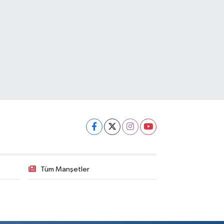
Tüm Manşetler