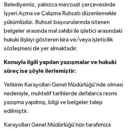
Belediyemiz, yalnızca mevzuat çerçevesinde
İşyeri Açma ve Çalışma Ruhsatı düzenlemekle
yükümlüdür. Ruhsat başvurularında istenen
belgeler arasında mal sahibi ile işletici arasındaki
hukuki ilişkiyi gösteren kira ve/veya işleticilik
sözleşmesi de yer almaktadır.
Konuyla ilgili yapılan yazışmalar ve hukuki
süreç ise şöyle ilerlemiştir:
Yetkinin Karayolları Genel Müdürlüğü’nde olması
nedeniyle, muhtelif tarihlerde defalarca resmi
yazışma yapılmış, bilgi ve belgeler talep
edilmiştir.
Karayolları Genel Müdürlüğü’nün tarafımıza