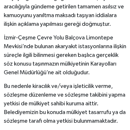
aracılığıyla gündeme getirilen tamamen asılsız ve
kamuoyunu yanıltma maksadı taşıyan iddialara
ilişkin açıklama yapılması gereği doğmuştur.
İzmir-Çeşme Çevre Yolu Balçova Limontepe
Mevkisi’nde bulunan akaryakıt istasyonlarına ilişkin
süreçle ilgili bilinmesi gereken başlıca gerçeklik
söz konusu taşınmazın mülkiyetinin Karayolları
Genel Müdürlüğü’ne ait olduğudur.
Bu nedenle kiracılık ve/veya işleticilik verme,
sözleşme düzenleme ve sözleşme takibini yapma
yetkisi de mülkiyet sahibi kuruma aittir.
Belediyemizin bu konuda mülkiyet tasarrufu ya da
sözleşme tarafı olma yetkisi bulunmamaktadır.