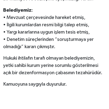
Belediyemiz:
• Mevzuat çerçevesinde hareket etmiş,
• İlgili kurumlardan resmi bilgi talep etmiş,
• Yargı kararlarına uygun işlem tesis etmiş,
• Denetim süreçlerinden “soruşturmaya yer
olmadığı” kararı çıkmıştır.
Hukuki ihtilafın tarafı olmayan belediyemizin,
yetki sahibi kurum yerine sorumlu gösterilmesi
açık bir dezenformasyon çabasının tezahürüdür.
Kamuoyuna saygıyla duyurulur.