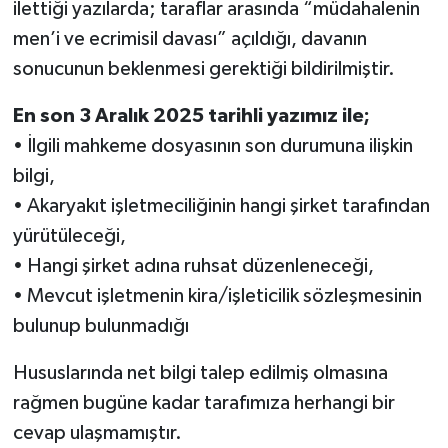
ilettiği yazılarda; taraflar arasında “müdahalenin
men’i ve ecrimisil davası” açıldığı, davanın
sonucunun beklenmesi gerektiği bildirilmiştir.
En son 3 Aralık 2025 tarihli yazımız ile;
• İlgili mahkeme dosyasının son durumuna ilişkin
bilgi,
• Akaryakıt işletmeciliğinin hangi şirket tarafından
yürütüleceği,
• Hangi şirket adına ruhsat düzenleneceği,
• Mevcut işletmenin kira/işleticilik sözleşmesinin
bulunup bulunmadığı
Hususlarında net bilgi talep edilmiş olmasına
rağmen bugüne kadar tarafımıza herhangi bir
cevap ulaşmamıştır.