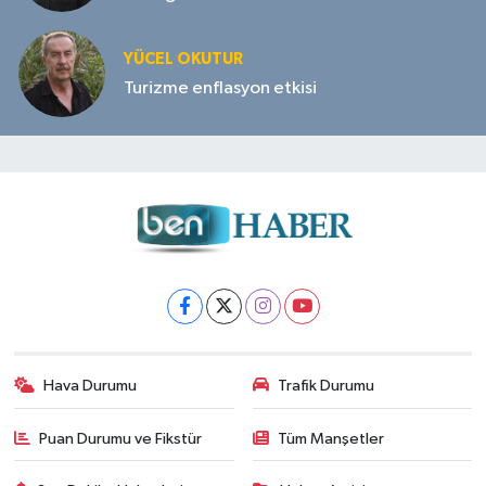
YÜCEL OKUTUR
Turizme enflasyon etkisi
Hava Durumu
Trafik Durumu
Puan Durumu ve Fikstür
Tüm Manşetler