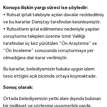
Konuya ilişkin yargı süreci ise şöyledir:
• Ruhsat iptali talebiyle açılan davalar reddedilmiş
ve bu kararlar Danıştay tarafından kesinleşmiştir.
• Ruhsatların iptal edilmemesi nedeniyle yapılan
soruşturma talepleri üzerine İzmir Valiliği
tarafından üç kez yürütülen “Ön Araştırma” ve
“Ön İnceleme” sonucunda soruşturmaya yer
olmadığına dair karar verilmiştir.
Bu kararlar, belediyemizin hukuka uygun işlem
tesis ettiğini açık biçimde ortaya koymaktadır.
Sonuç olarak:
Ortada belediyemizin yetki alanı dışında bulunan
bir mülkiyet ve sözleşme uyuşmazlığı vardır.