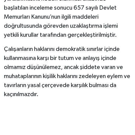
başlatılan inceleme sonucu 657 sayılı Devlet
Memurları Kanunu’nun ilgili maddeleri
doğrultusunda görevden uzaklaştırma işlemi
yetkili kurullar tarafından gerçekleştirilmiştir.
Çalışanların haklarını demokratik sınırlar içinde
kullanmasına karşı bir tutum ve anlayış içinde
olmamız düşünülemez, ancak şiddete varan ve
muhataplarının kişilik haklarını zedeleyen eylem ve
tavırların yasal çerçevede karşılık bulması da
kaçınılmazdır.