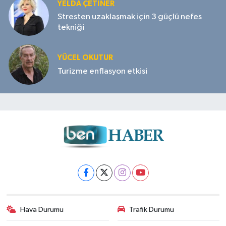
YELDA ÇETİNER
Stresten uzaklaşmak için 3 güçlü nefes
tekniği
YÜCEL OKUTUR
Turizme enflasyon etkisi
Hava Durumu
Trafik Durumu