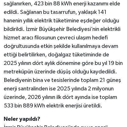
sağlanırken, 423 bin 88 kWh enerji kazanımı elde
edildi. Sağlanan bu tasarrufun, yaklaşık 141
hanenin yıllık elektrik tüketimine eşdeğer olduğu
bildirildi. İzmir Büyükşehir Belediyesi’nin elektrikli
hizmet aracı filosunun çevreci ulaşım hedefi
doğrultusunda etkin şekilde kullanılmaya devam
ettiği belirtilirken, doğalgaz tüketiminde de
2025 yılının dört aylık dönemine göre bu yıl 19 bin
metreküpün üzerinde düşüş olduğu kaydedildi.
Belediyenin bina ve tesislerinde toplam 21 güneş
enerji santralinden ise 2025 yılında 2 milyonun
üzerinde, 2026 yılının ilk dört ayında ise toplam
533 bin 889 kWh elektrik enerjisi üretildi.
Neler yapıldı?