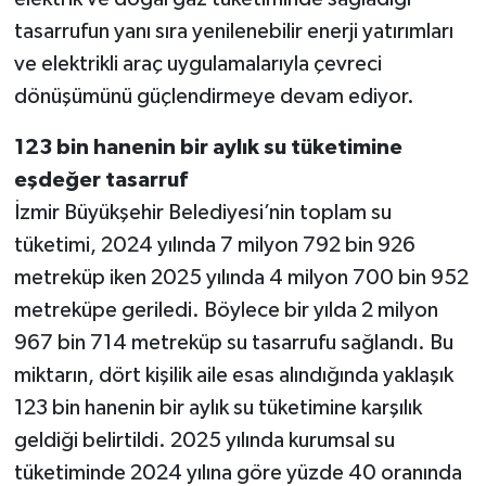
tasarrufun yanı sıra yenilenebilir enerji yatırımları
ve elektrikli araç uygulamalarıyla çevreci
dönüşümünü güçlendirmeye devam ediyor.
123 bin hanenin bir aylık su tüketimine
eşdeğer tasarruf
İzmir Büyükşehir Belediyesi’nin toplam su
tüketimi, 2024 yılında 7 milyon 792 bin 926
metreküp iken 2025 yılında 4 milyon 700 bin 952
metreküpe geriledi. Böylece bir yılda 2 milyon
967 bin 714 metreküp su tasarrufu sağlandı. Bu
miktarın, dört kişilik aile esas alındığında yaklaşık
123 bin hanenin bir aylık su tüketimine karşılık
geldiği belirtildi. 2025 yılında kurumsal su
tüketiminde 2024 yılına göre yüzde 40 oranında