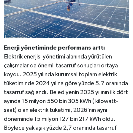
Enerji yönetiminde performans arttı
Elektrik enerjisi yönetimi alanında yürütülen
çalışmalar da önemli tasarruf sonuçları ortaya
koydu. 2025 yılında kurumsal toplam elektrik
tüketiminde 2024 yılına göre yüzde 5.7 oranında
tasarruf sağlandı. Belediyenin 2025 yılının ilk dört
ayında 15 milyon 550 bin 305 kWh ( kilowatt-
saat) olan elektrik tüketimi, 2026’nın aynı
döneminde 15 milyon 127 bin 217 kWh oldu.
Böylece yaklaşık yüzde 2,7 oranında tasarruf