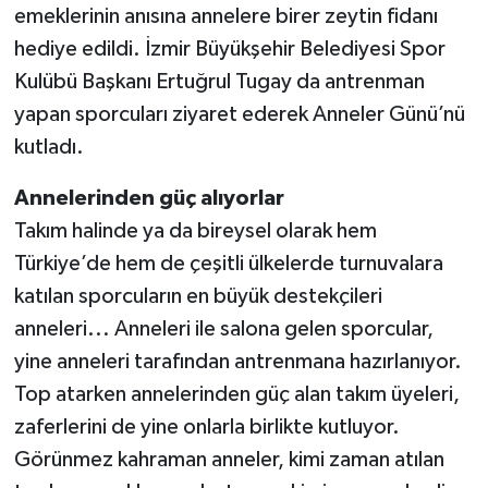
emeklerinin anısına annelere birer zeytin fidanı
hediye edildi. İzmir Büyükşehir Belediyesi Spor
Kulübü Başkanı Ertuğrul Tugay da antrenman
yapan sporcuları ziyaret ederek Anneler Günü’nü
kutladı.
Annelerinden güç alıyorlar
Takım halinde ya da bireysel olarak hem
Türkiye’de hem de çeşitli ülkelerde turnuvalara
katılan sporcuların en büyük destekçileri
anneleri... Anneleri ile salona gelen sporcular,
yine anneleri tarafından antrenmana hazırlanıyor.
Top atarken annelerinden güç alan takım üyeleri,
zaferlerini de yine onlarla birlikte kutluyor.
Görünmez kahraman anneler, kimi zaman atılan