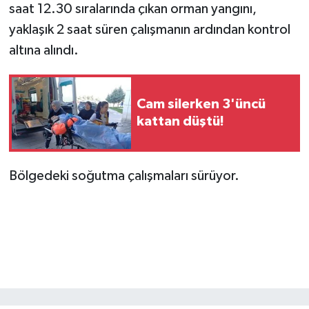
saat 12.30 sıralarında çıkan orman yangını,
yaklaşık 2 saat süren çalışmanın ardından kontrol
altına alındı.
Cam silerken 3'üncü
kattan düştü!
Bölgedeki soğutma çalışmaları sürüyor.