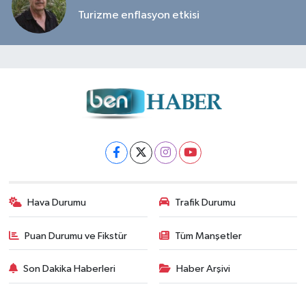
Turizme enflasyon etkisi
Hava Durumu
Trafik Durumu
Puan Durumu ve Fikstür
Tüm Manşetler
Son Dakika Haberleri
Haber Arşivi