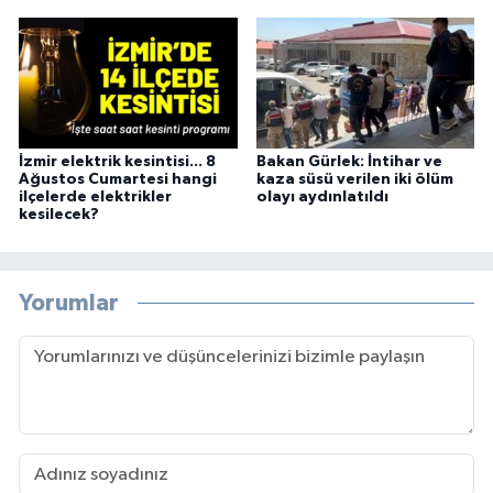
İzmir elektrik kesintisi... 8
Bakan Gürlek: İntihar ve
Ağustos Cumartesi hangi
kaza süsü verilen iki ölüm
ilçelerde elektrikler
olayı aydınlatıldı
kesilecek?
Yorumlar