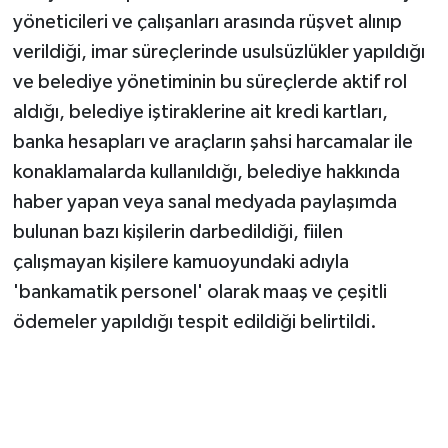
yöneticileri ve çalışanları arasında rüşvet alınıp
verildiği, imar süreçlerinde usulsüzlükler yapıldığı
ve belediye yönetiminin bu süreçlerde aktif rol
aldığı, belediye iştiraklerine ait kredi kartları,
banka hesapları ve araçların şahsi harcamalar ile
konaklamalarda kullanıldığı, belediye hakkında
haber yapan veya sanal medyada paylaşımda
bulunan bazı kişilerin darbedildiği, fiilen
çalışmayan kişilere kamuoyundaki adıyla
'bankamatik personel' olarak maaş ve çeşitli
ödemeler yapıldığı tespit edildiği belirtildi.