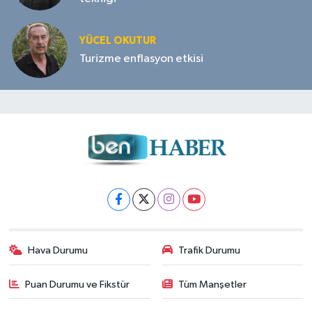
YÜCEL OKUTUR
Turizme enflasyon etkisi
Hava Durumu
Trafik Durumu
Puan Durumu ve Fikstür
Tüm Manşetler