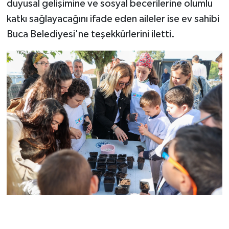
duyusal gelişimine ve sosyal becerilerine olumlu
katkı sağlayacağını ifade eden aileler ise ev sahibi
Buca Belediyesi'ne teşekkürlerini iletti.