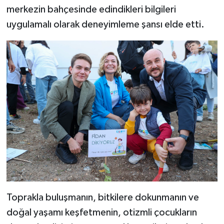
merkezin bahçesinde edindikleri bilgileri
uygulamalı olarak deneyimleme şansı elde etti.
Toprakla buluşmanın, bitkilere dokunmanın ve
doğal yaşamı keşfetmenin, otizmli çocukların