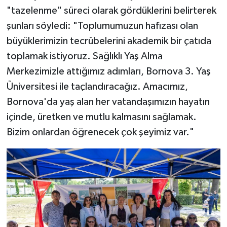
"tazelenme" süreci olarak gördüklerini belirterek
şunları söyledi: "Toplumumuzun hafızası olan
büyüklerimizin tecrübelerini akademik bir çatıda
toplamak istiyoruz. Sağlıklı Yaş Alma
Merkezimizle attığımız adımları, Bornova 3. Yaş
Üniversitesi ile taçlandıracağız. Amacımız,
Bornova'da yaş alan her vatandaşımızın hayatın
içinde, üretken ve mutlu kalmasını sağlamak.
Bizim onlardan öğrenecek çok şeyimiz var."