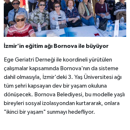
İzmir'in eğitim ağı Bornova ile büyüyor
Ege Geriatri Derneği ile koordineli yürütülen
çalışmalar kapsamında Bornova'nın da sisteme
dahil olmasıyla, İzmir'deki 3. Yaş Üniversitesi ağı
tüm şehri kapsayan dev bir yaşam okuluna
dönüşecek. Bornova Belediyesi, bu modelle yaşlı
bireyleri sosyal izolasyondan kurtararak, onlara
"ikinci bir yaşam" sunmayı hedefliyor.