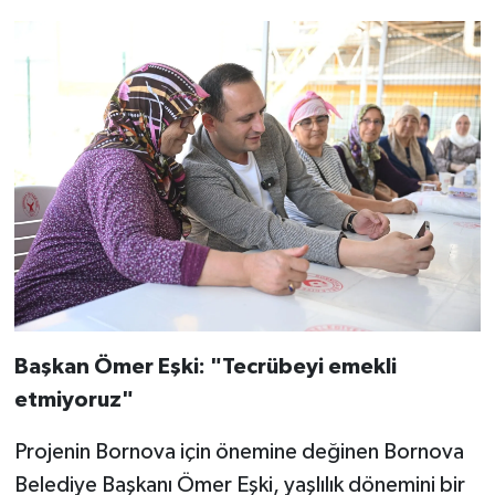
Başkan Ömer Eşki: "Tecrübeyi emekli
etmiyoruz"
Projenin Bornova için önemine değinen Bornova
Belediye Başkanı Ömer Eşki, yaşlılık dönemini bir