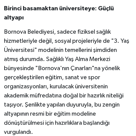
Birinci basamaktan üniversiteye: Güçlü
altyapı
Bornova Belediyesi, sadece fiziksel sağlık
hizmetleriyle değil, sosyal projeleriyle de "3. Yaş
Üniversitesi" modelinin temellerini şimdiden
atmış durumda. Sağlıklı Yaş Alma Merkezi
bünyesinde "Bornova'nın Çınarları"na yönelik
gerçekleştirilen eğitim, sanat ve spor
organizasyonları, kurulacak üniversitenin
akademik müfredatına doğal bir hazırlık niteliği
taşıyor. Şenlikte yapılan duyuruyla, bu zengin
altyapının resmi bir eğitim modeline
dönüştürülmesi için hazırlıklara başlandığı
vurgulandı.