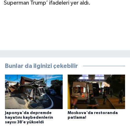
Superman Trump’ ifadeleri yer aldı.
Bunlar da ilginizi çekebilir
Japonya'da depremde
Moskova'da restoranda
hayatını kaybedenlerin
patlama!
sayısı 38’e yükseldi