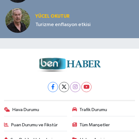
YÜCEL OKUTUR
Turizme enflasyon etkisi
Hava Durumu
Trafik Durumu
Puan Durumu ve Fikstür
Tüm Manşetler