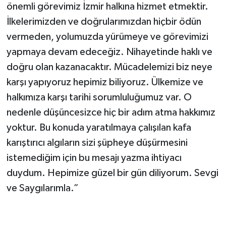
önemli görevimiz İzmir halkına hizmet etmektir.
İlkelerimizden ve doğrularımızdan hiçbir ödün
vermeden, yolumuzda yürümeye ve görevimizi
yapmaya devam edeceğiz. Nihayetinde haklı ve
doğru olan kazanacaktır. Mücadelemizi biz neye
karşı yapıyoruz hepimiz biliyoruz. Ülkemize ve
halkımıza karşı tarihi sorumluluğumuz var. O
nedenle düşüncesizce hiç bir adım atma hakkımız
yoktur. Bu konuda yaratılmaya çalışılan kafa
karıştırıcı algıların sizi şüpheye düşürmesini
istemediğim için bu mesajı yazma ihtiyacı
duydum. Hepimize güzel bir gün diliyorum. Sevgi
ve Saygılarımla.”