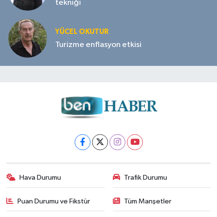
tekniği
YÜCEL OKUTUR
Turizme enflasyon etkisi
Hava Durumu
Trafik Durumu
Puan Durumu ve Fikstür
Tüm Manşetler