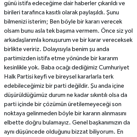
günü istifa edeceğime dair haberler çıkarıldı ve
birileri tarafınca kasıtlı olarak paylaşıldı. Şunu
bilmenizi isterim; Ben böyle bir kararı verecek
olsam bunu asla tek başıma vermem. Önce siz yol
arkadaşlarımla konuşurum ve bir karar vereceksek
birlikte veririz. Dolayısıyla benim şu anda
partimizden istifa etme yönünde bir kararım
kesinlikle yok. Baba ocağı dediğimiz Cumhuriyet
Halk Partisi keyfi ve bireysel kararlarla terk
edebileceğimiz bir parti değildir. Şu anda içine
düşürüldüğümüz durum ne kadar sıkıntılı olsa da
parti içinde bir çözümün üretilemeyeceği son
noktaya gelinmeden böyle bir kararın alınmasını
elbette doğru bulamayız. Genel başkanımızın da
aynı düşüncede olduğunu bizzat biliyorum. En