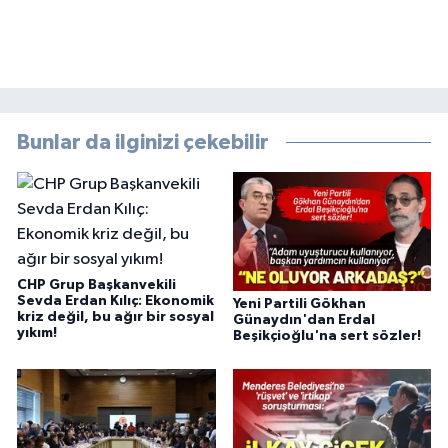
Bunlar da ilginizi çekebilir
CHP Grup Başkanvekili
Sevda Erdan Kılıç: Ekonomik
Yeni Partili Gökhan
kriz değil, bu ağır bir sosyal
Günaydın'dan Erdal
yıkım!
Beşikçioğlu'na sert sözler!