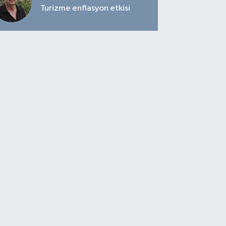
Turizme enflasyon etkisi