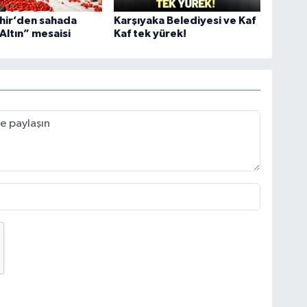
hir’den sahada
Karşıyaka Belediyesi ve Kaf
 Altın” mesaisi
Kaf tek yürek!