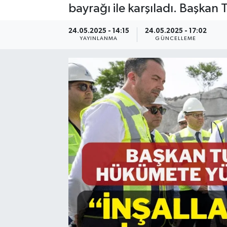
bayrağı ile karşıladı. Başkan 
Resmi Reklam
24.05.2025 - 14:15
24.05.2025 - 17:02
YAYINLANMA
GÜNCELLEME
Röportajlar