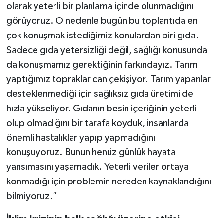
olarak yeterli bir planlama içinde olunmadığını
görüyoruz. O nedenle bugün bu toplantıda en
çok konuşmak istediğimiz konulardan biri gıda.
Sadece gıda yetersizliği değil, sağlığı konusunda
da konuşmamız gerektiğinin farkındayız. Tarım
yaptığımız topraklar can çekişiyor. Tarım yapanlar
desteklenmediği için sağlıksız gıda üretimi de
hızla yükseliyor. Gıdanın besin içeriğinin yeterli
olup olmadığını bir tarafa koyduk, insanlarda
önemli hastalıklar yapıp yapmadığını
konuşuyoruz. Bunun henüz günlük hayata
yansımasını yaşamadık. Yeterli veriler ortaya
konmadığı için problemin nereden kaynaklandığını
bilmiyoruz.”