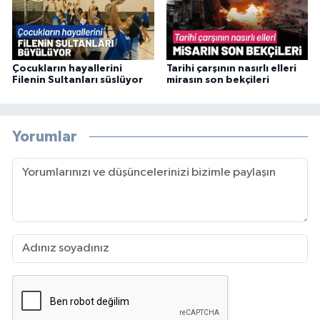
Çocukların hayallerini
Tarihi çarşının nasırlı elleri
Filenin Sultanları süslüyor
mirasın son bekçileri
Yorumlar