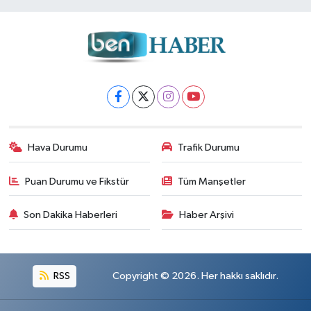
Hava Durumu
Trafik Durumu
Puan Durumu ve Fikstür
Tüm Manşetler
Son Dakika Haberleri
Haber Arşivi
RSS
Copyright © 2026. Her hakkı saklıdır.