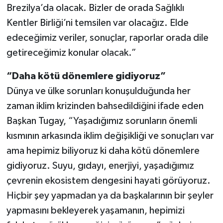
Brezilya’da olacak. Bizler de orada Sağlıklı
Kentler Birliği’ni temsilen var olacağız. Elde
edeceğimiz veriler, sonuçlar, raporlar orada dile
getireceğimiz konular olacak.”
“Daha kötü dönemlere gidiyoruz”
Dünya ve ülke sorunları konuşulduğunda her
zaman iklim krizinden bahsedildiğini ifade eden
Başkan Tugay, “Yaşadığımız sorunların önemli
kısmının arkasında iklim değişikliği ve sonuçları var
ama hepimiz biliyoruz ki daha kötü dönemlere
gidiyoruz. Suyu, gıdayı, enerjiyi, yaşadığımız
çevrenin ekosistem dengesini hayati görüyoruz.
Hiçbir şey yapmadan ya da başkalarının bir şeyler
yapmasını bekleyerek yaşamanın, hepimizi