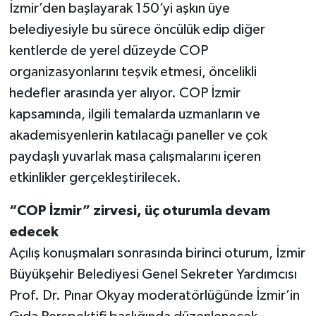
İzmir’den başlayarak 150’yi aşkın üye
belediyesiyle bu sürece öncülük edip diğer
kentlerde de yerel düzeyde COP
organizasyonlarını teşvik etmesi, öncelikli
hedefler arasında yer alıyor. COP İzmir
kapsamında, ilgili temalarda uzmanların ve
akademisyenlerin katılacağı paneller ve çok
paydaşlı yuvarlak masa çalışmalarını içeren
etkinlikler gerçekleştirilecek.
“COP İzmir” zirvesi, üç oturumla devam
edecek
Açılış konuşmaları sonrasında birinci oturum, İzmir
Büyükşehir Belediyesi Genel Sekreter Yardımcısı
Prof. Dr. Pınar Okyay moderatörlüğünde İzmir’in