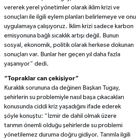
vererek yerel yönetimler olarak iklim krizi ve
sonuçları ile ilgili eylem planları belirlemeye ve onu
uygulamaya çalışıyoruz. İklim krizi sadece karbon
emisyonuna bağlı sıcaklık artışı değil. Bunun
sosyal, ekonomik, politik olarak herkese dokunan
sonuçları var. Bunlar her geçen yıl daha fazla
yaşanıyor” dedi.
“Topraklar can çekişiyor”
Kuraklık sorununa da değinen Başkan Tugay,
şehirlerin su problemiyle nasıl başa çıkacakları
konusunda ciddi kriz yaşadığını ifade ederek
şöyle konuştu: “İzmir de dahil olmak üzere
tarımın önemli olduğu şehirlerde su problemi
yönetilemez duruma doğru gidiyor. Tarımla ilgili