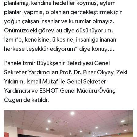
planlamış, kendine hedefler koymuş, eylem
planları yapmış, o planları gerçekleştirmek için
yoğun çalışan insanlar ve kurumlar olmayız.
Önümüzdeki görev bu diye düşünüyorum.
İzmir’e, kendisine, ülkesine, insanlığa inanan
herkese teşekkür ediyorum” diye konuştu.
Panele İzmir Büyükşehir Belediyesi Genel
Sekreter Yardımcıları Prof. Dr. Pınar Okyay, Zeki
Yıldırım, İsmail Mutaf ile Genel Sekreter
Yardımcısı ve ESHOT Genel Müdürü Övünç
Özgen de katıldı.