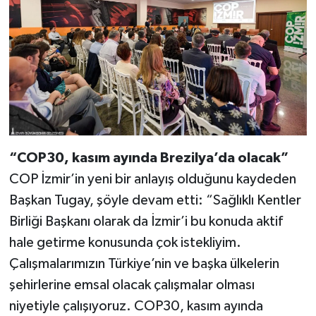
“COP30, kasım ayında Brezilya’da olacak”
COP İzmir’in yeni bir anlayış olduğunu kaydeden
Başkan Tugay, şöyle devam etti: “Sağlıklı Kentler
Birliği Başkanı olarak da İzmir’i bu konuda aktif
hale getirme konusunda çok istekliyim.
Çalışmalarımızın Türkiye’nin ve başka ülkelerin
şehirlerine emsal olacak çalışmalar olması
niyetiyle çalışıyoruz. COP30, kasım ayında