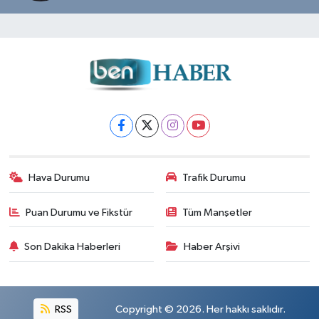
Hava Durumu
Trafik Durumu
Puan Durumu ve Fikstür
Tüm Manşetler
Son Dakika Haberleri
Haber Arşivi
RSS
Copyright © 2026. Her hakkı saklıdır.