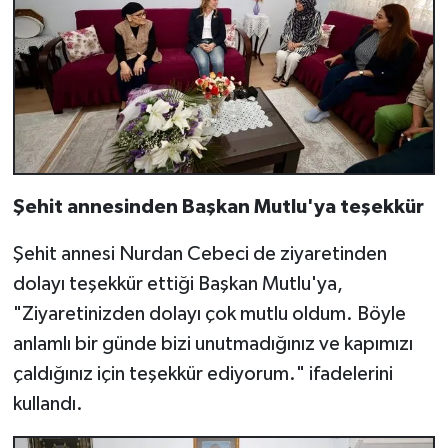
Şehit annesinden Başkan Mutlu'ya teşekkür
Şehit annesi Nurdan Cebeci de ziyaretinden
dolayı teşekkür ettiği Başkan Mutlu'ya,
"Ziyaretinizden dolayı çok mutlu oldum. Böyle
anlamlı bir günde bizi unutmadığınız ve kapımızı
çaldığınız için teşekkür ediyorum." ifadelerini
kullandı.