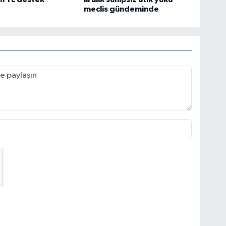
meclis gündeminde