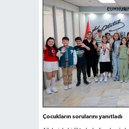
Çocukların sorularını yanıtladı