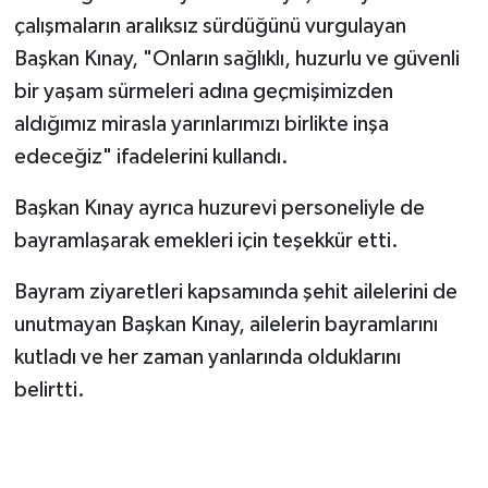
çalışmaların aralıksız sürdüğünü vurgulayan
Başkan Kınay, "Onların sağlıklı, huzurlu ve güvenli
bir yaşam sürmeleri adına geçmişimizden
aldığımız mirasla yarınlarımızı birlikte inşa
edeceğiz" ifadelerini kullandı.
Başkan Kınay ayrıca huzurevi personeliyle de
bayramlaşarak emekleri için teşekkür etti.
Bayram ziyaretleri kapsamında şehit ailelerini de
unutmayan Başkan Kınay, ailelerin bayramlarını
kutladı ve her zaman yanlarında olduklarını
belirtti.