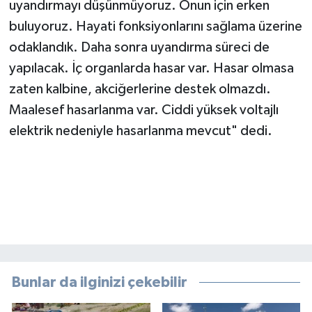
uyandırmayı düşünmüyoruz. Onun için erken
buluyoruz. Hayati fonksiyonlarını sağlama üzerine
odaklandık. Daha sonra uyandırma süreci de
yapılacak. İç organlarda hasar var. Hasar olmasa
zaten kalbine, akciğerlerine destek olmazdı.
Maalesef hasarlanma var. Ciddi yüksek voltajlı
elektrik nedeniyle hasarlanma mevcut" dedi.
Bunlar da ilginizi çekebilir