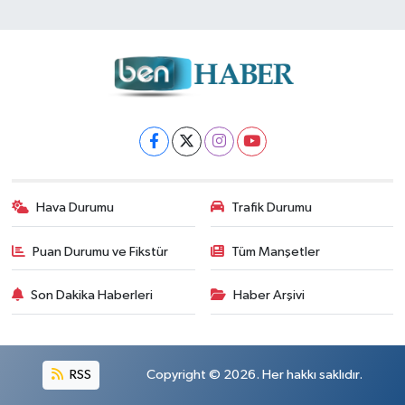
Hava Durumu
Trafik Durumu
Puan Durumu ve Fikstür
Tüm Manşetler
Son Dakika Haberleri
Haber Arşivi
RSS
Copyright © 2026. Her hakkı saklıdır.