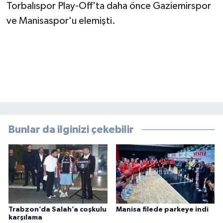
Torbalıspor Play-Off'ta daha önce Gaziemirspor
ve Manisaspor'u elemişti.
Bunlar da ilginizi çekebilir
Trabzon’da Salah’a coşkulu
Manisa filede parkeye indi
karşılama