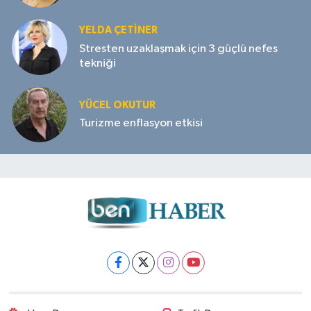
YELDA ÇETİNER
Stresten uzaklaşmak için 3 güçlü nefes
tekniği
YÜCEL OKUTUR
Turizme enflasyon etkisi