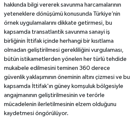
hakkında bilgi vererek savunma harcamalarının
yeteneklere dönüşümü konusunda Türkiye’nin
örnek uygulamalarını dikkate getirmesi, bu
kapsamda transatlantik savunma sanayi iş
birliğinin İttifak içinde herhangi bir kısıtlama
olmadan geliştirilmesi gerekliliğini vurgulaması,
bütün istikametlerden yönelen her türlü tehdide
mukabele edilmesini teminen 360 derece
güvenlik yaklaşımının öneminin altını çizmesi ve bu
kapsamda İttifak'ın güney komşuluk bölgesiyle
angajmanının geliştirilmesinin ve terörle
mücadelenin ilerletilmesinin elzem olduğunu
kaydetmesi öngörülüyor.