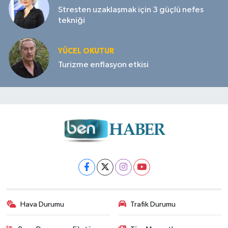
Stresten uzaklaşmak için 3 güçlü nefes
tekniği
YÜCEL OKUTUR
Turizme enflasyon etkisi
Hava Durumu
Trafik Durumu