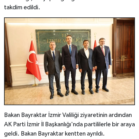
takdim edildi.
Bakan Bayraktar İzmir Valiliği ziyaretinin ardından
AK Parti İzmir İl Başkanlığı'nda partililerle bir araya
geldi. Bakan Bayraktar kentten ayrıldı.