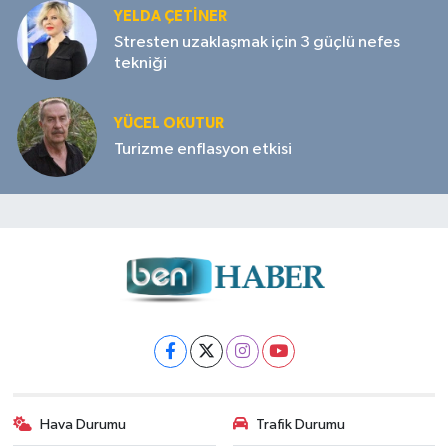
YELDA ÇETİNER
Stresten uzaklaşmak için 3 güçlü nefes
tekniği
YÜCEL OKUTUR
Turizme enflasyon etkisi
Hava Durumu
Trafik Durumu