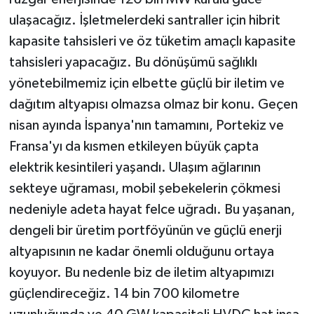
ulaşacağız. İşletmelerdeki santraller için hibrit
kapasite tahsisleri ve öz tüketim amaçlı kapasite
tahsisleri yapacağız. Bu dönüşümü sağlıklı
yönetebilmemiz için elbette güçlü bir iletim ve
dağıtım altyapısı olmazsa olmaz bir konu. Geçen
nisan ayında İspanya'nın tamamını, Portekiz ve
Fransa'yı da kısmen etkileyen büyük çapta
elektrik kesintileri yaşandı. Ulaşım ağlarının
sekteye uğraması, mobil şebekelerin çökmesi
nedeniyle adeta hayat felce uğradı. Bu yaşanan,
dengeli bir üretim portföyünün ve güçlü enerji
altyapısının ne kadar önemli olduğunu ortaya
koyuyor. Bu nedenle biz de iletim altyapımızı
güçlendireceğiz. 14 bin 700 kilometre