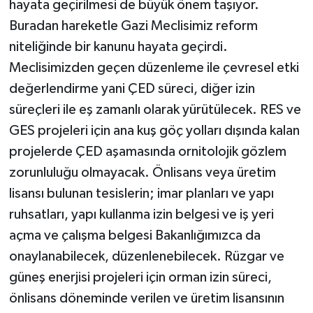
hayata geçirilmesi de büyük önem taşıyor.
Buradan hareketle Gazi Meclisimiz reform
niteliğinde bir kanunu hayata geçirdi.
Meclisimizden geçen düzenleme ile çevresel etki
değerlendirme yani ÇED süreci, diğer izin
süreçleri ile eş zamanlı olarak yürütülecek. RES ve
GES projeleri için ana kuş göç yolları dışında kalan
projelerde ÇED aşamasında ornitolojik gözlem
zorunluluğu olmayacak. Önlisans veya üretim
lisansı bulunan tesislerin; imar planları ve yapı
ruhsatları, yapı kullanma izin belgesi ve iş yeri
açma ve çalışma belgesi Bakanlığımızca da
onaylanabilecek, düzenlenebilecek. Rüzgar ve
güneş enerjisi projeleri için orman izin süreci,
önlisans döneminde verilen ve üretim lisansının