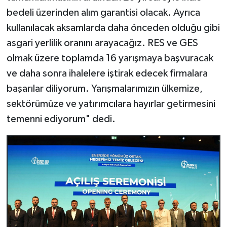
bedeli üzerinden alım garantisi olacak. Ayrıca
kullanılacak aksamlarda daha önceden olduğu gibi
asgari yerlilik oranını arayacağız. RES ve GES
olmak üzere toplamda 16 yarışmaya başvuracak
ve daha sonra ihalelere iştirak edecek firmalara
başarılar diliyorum. Yarışmalarımızın ülkemize,
sektörümüze ve yatırımcılara hayırlar getirmesini
temenni ediyorum" dedi.