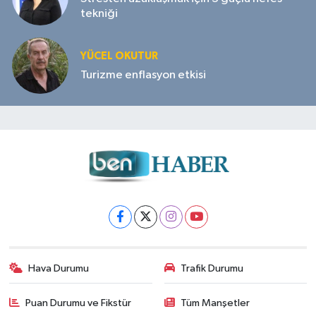
tekniği
YÜCEL OKUTUR
Turizme enflasyon etkisi
Hava Durumu
Trafik Durumu
Puan Durumu ve Fikstür
Tüm Manşetler