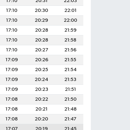
17:10
20:31
22:03
17:10
20:30
22:01
17:10
20:29
22:00
17:10
20:28
21:59
17:10
20:28
21:58
17:10
20:27
21:56
17:09
20:26
21:55
17:09
20:25
21:54
17:09
20:24
21:53
17:09
20:23
21:51
17:08
20:22
21:50
17:08
20:21
21:48
17:08
20:20
21:47
17:07
20:19
21:45