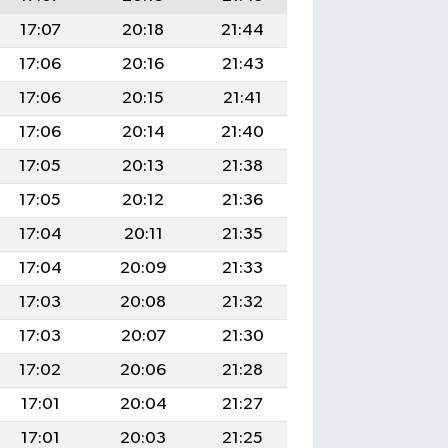
17:07
20:18
21:44
17:06
20:16
21:43
17:06
20:15
21:41
17:06
20:14
21:40
17:05
20:13
21:38
17:05
20:12
21:36
17:04
20:11
21:35
17:04
20:09
21:33
17:03
20:08
21:32
17:03
20:07
21:30
17:02
20:06
21:28
17:01
20:04
21:27
17:01
20:03
21:25