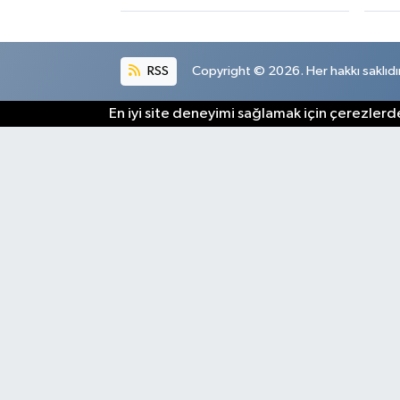
RSS
Copyright © 2026. Her hakkı saklıdır
En iyi site deneyimi sağlamak için çerezlerde