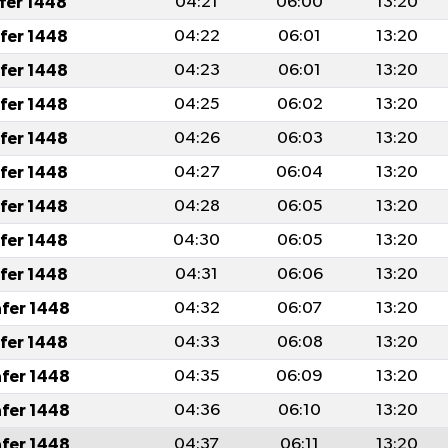
afer 1448
04:21
06:00
13:20
afer 1448
04:22
06:01
13:20
afer 1448
04:23
06:01
13:20
afer 1448
04:25
06:02
13:20
afer 1448
04:26
06:03
13:20
afer 1448
04:27
06:04
13:20
afer 1448
04:28
06:05
13:20
afer 1448
04:30
06:05
13:20
afer 1448
04:31
06:06
13:20
afer 1448
04:32
06:07
13:20
afer 1448
04:33
06:08
13:20
afer 1448
04:35
06:09
13:20
afer 1448
04:36
06:10
13:20
afer 1448
04:37
06:11
13:20