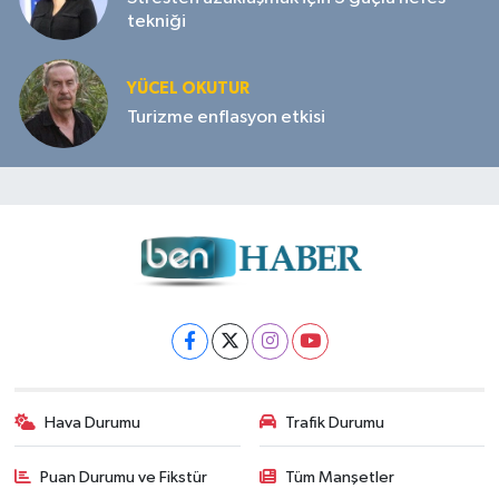
tekniği
YÜCEL OKUTUR
Turizme enflasyon etkisi
Hava Durumu
Trafik Durumu
Puan Durumu ve Fikstür
Tüm Manşetler