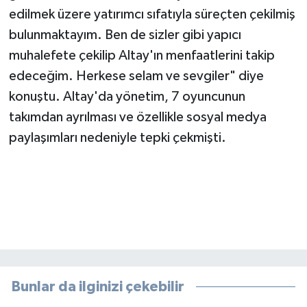
edilmek üzere yatırımcı sıfatıyla süreçten çekilmiş
bulunmaktayım. Ben de sizler gibi yapıcı
muhalefete çekilip Altay'ın menfaatlerini takip
edeceğim. Herkese selam ve sevgiler" diye
konuştu. Altay'da yönetim, 7 oyuncunun
takımdan ayrılması ve özellikle sosyal medya
paylaşımları nedeniyle tepki çekmişti.
Bunlar da ilginizi çekebilir