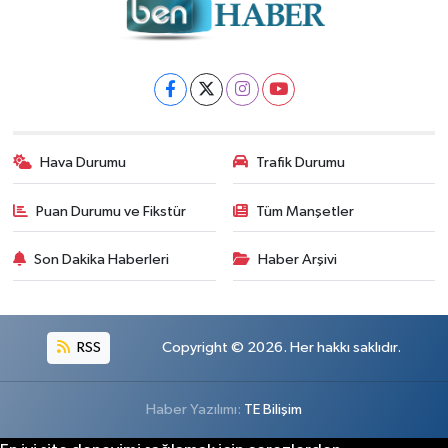
Hava Durumu
Trafik Durumu
Puan Durumu ve Fikstür
Tüm Manşetler
Son Dakika Haberleri
Haber Arşivi
RSS
Copyright © 2026. Her hakkı saklıdır.
Haber Yazılımı:
TE Bilişim