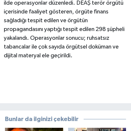
ilde operasyonlar düzenledi. DEAŞ terör örgütü
içerisinde faaliyet gösteren, örgüte finans
sağladığı tespit edilen ve örgütün
propagandasını yaptığı tespit edilen 298 şüpheli
yakalandı. Operasyonlar sonucu; ruhsatsız
tabancalar ile çok sayıda örgütsel doküman ve
dijital materyal ele geçirildi.
Bunlar da ilginizi çekebilir