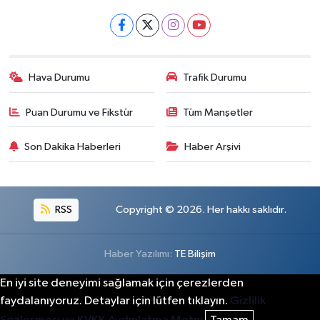
Hava Durumu
Trafik Durumu
Puan Durumu ve Fikstür
Tüm Manşetler
Son Dakika Haberleri
Haber Arşivi
RSS
Copyright © 2026. Her hakkı saklıdır.
Haber Yazılımı:
TE Bilişim
En iyi site deneyimi sağlamak için çerezlerden
faydalanıyoruz. Detaylar için lütfen tıklayın.
Gizlilik