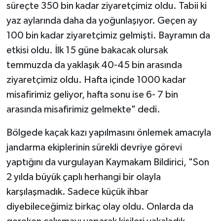
süreçte 350 bin kadar ziyaretçimiz oldu. Tabii ki
yaz aylarında daha da yoğunlaşıyor. Geçen ay
100 bin kadar ziyaretçimiz gelmişti. Bayramın da
etkisi oldu. İlk 15 güne bakacak olursak
temmuzda da yaklaşık 40-45 bin arasında
ziyaretçimiz oldu. Hafta içinde 1000 kadar
misafirimiz geliyor, hafta sonu ise 6- 7 bin
arasında misafirimiz gelmekte" dedi.
Bölgede kaçak kazı yapılmasını önlemek amacıyla
jandarma ekiplerinin sürekli devriye görevi
yaptığını da vurgulayan Kaymakam Bildirici, "Son
2 yılda büyük çaplı herhangi bir olayla
karşılaşmadık. Sadece küçük ihbar
diyebileceğimiz birkaç olay oldu. Onlarda da