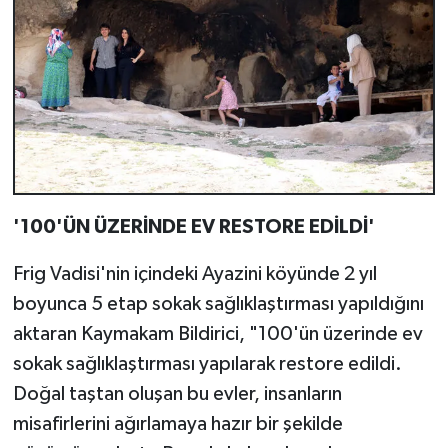
'100'ÜN ÜZERİNDE EV RESTORE EDİLDİ'
Frig Vadisi'nin içindeki Ayazini köyünde 2 yıl
boyunca 5 etap sokak sağlıklaştırması yapıldığını
aktaran Kaymakam Bildirici, "100'ün üzerinde ev
sokak sağlıklaştırması yapılarak restore edildi.
Doğal taştan oluşan bu evler, insanların
misafirlerini ağırlamaya hazır bir şekilde