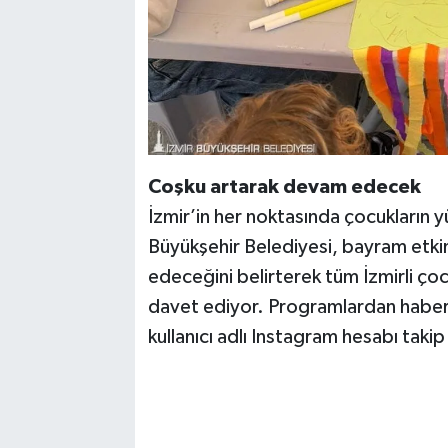
Coşku artarak devam edecek
İzmir’in her noktasında çocukların
Büyükşehir Belediyesi, bayram etkin
edeceğini belirterek tüm İzmirli çoc
davet ediyor. Programlardan haber
kullanıcı adlı Instagram hesabı takip 