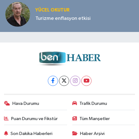
YÜCEL OKUTUR
Turizme enflasyon etkisi
Hava Durumu
Trafik Durumu
Puan Durumu ve Fikstür
Tüm Manşetler
Son Dakika Haberleri
Haber Arşivi