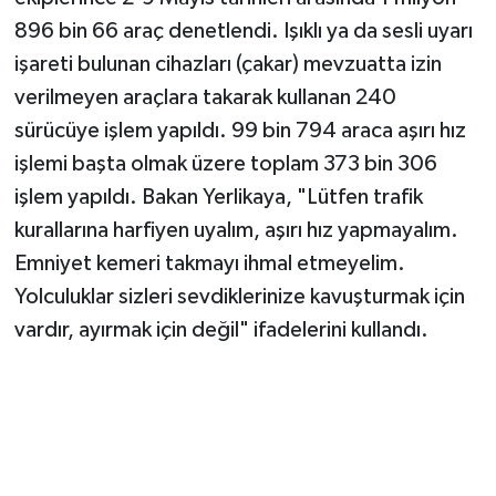
896 bin 66 araç denetlendi. Işıklı ya da sesli uyarı
işareti bulunan cihazları (çakar) mevzuatta izin
verilmeyen araçlara takarak kullanan 240
sürücüye işlem yapıldı. 99 bin 794 araca aşırı hız
işlemi başta olmak üzere toplam 373 bin 306
işlem yapıldı. Bakan Yerlikaya, "Lütfen trafik
kurallarına harfiyen uyalım, aşırı hız yapmayalım.
Emniyet kemeri takmayı ihmal etmeyelim.
Yolculuklar sizleri sevdiklerinize kavuşturmak için
vardır, ayırmak için değil" ifadelerini kullandı.