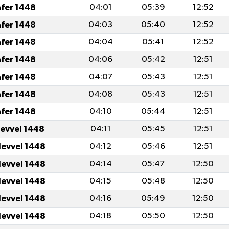
afer 1448
04:01
05:39
12:52
afer 1448
04:03
05:40
12:52
afer 1448
04:04
05:41
12:52
afer 1448
04:06
05:42
12:51
afer 1448
04:07
05:43
12:51
afer 1448
04:08
05:43
12:51
afer 1448
04:10
05:44
12:51
levvel 1448
04:11
05:45
12:51
levvel 1448
04:12
05:46
12:51
levvel 1448
04:14
05:47
12:50
levvel 1448
04:15
05:48
12:50
levvel 1448
04:16
05:49
12:50
levvel 1448
04:18
05:50
12:50