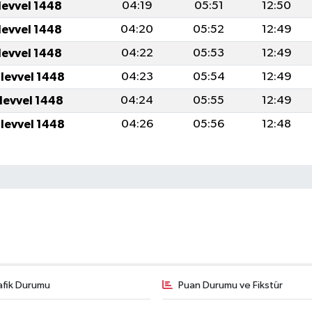
levvel 1448
04:19
05:51
12:50
levvel 1448
04:20
05:52
12:49
levvel 1448
04:22
05:53
12:49
ulevvel 1448
04:23
05:54
12:49
ulevvel 1448
04:24
05:55
12:49
ulevvel 1448
04:26
05:56
12:48
afik Durumu
Puan Durumu ve Fikstür