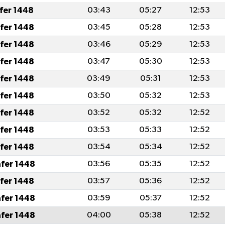
afer 1448
03:43
05:27
12:53
afer 1448
03:45
05:28
12:53
afer 1448
03:46
05:29
12:53
afer 1448
03:47
05:30
12:53
afer 1448
03:49
05:31
12:53
afer 1448
03:50
05:32
12:53
afer 1448
03:52
05:32
12:52
afer 1448
03:53
05:33
12:52
afer 1448
03:54
05:34
12:52
afer 1448
03:56
05:35
12:52
afer 1448
03:57
05:36
12:52
afer 1448
03:59
05:37
12:52
afer 1448
04:00
05:38
12:52