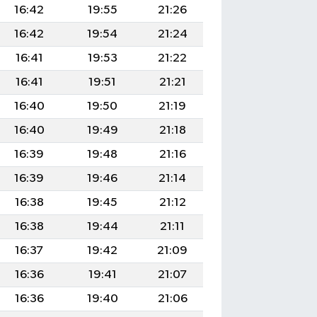
16:42
19:55
21:26
16:42
19:54
21:24
16:41
19:53
21:22
16:41
19:51
21:21
16:40
19:50
21:19
16:40
19:49
21:18
16:39
19:48
21:16
16:39
19:46
21:14
16:38
19:45
21:12
16:38
19:44
21:11
16:37
19:42
21:09
16:36
19:41
21:07
16:36
19:40
21:06