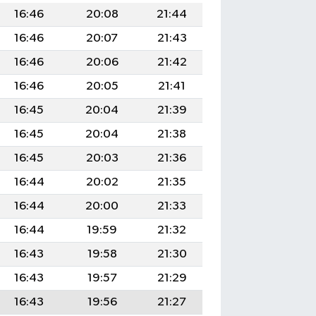
16:46
20:08
21:44
16:46
20:07
21:43
16:46
20:06
21:42
16:46
20:05
21:41
16:45
20:04
21:39
16:45
20:04
21:38
16:45
20:03
21:36
16:44
20:02
21:35
16:44
20:00
21:33
16:44
19:59
21:32
16:43
19:58
21:30
16:43
19:57
21:29
16:43
19:56
21:27