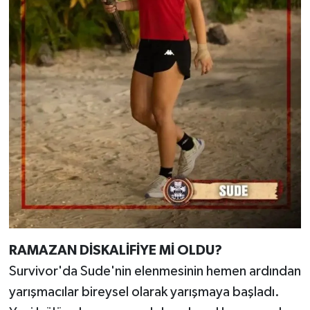
RAMAZAN DİSKALİFİYE Mİ OLDU?
Survivor'da Sude'nin elenmesinin hemen ardından
yarışmacılar bireysel olarak yarışmaya başladı.