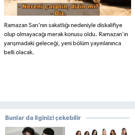
Ramazan Sarı'nın sakatlığı nedeniyle diskalifiye
olup olmayacağı merak konusu oldu. Ramazan'ın
yarışmadaki geleceği, yeni bölüm yayınlanınca
belli olacak.
Bunlar da ilginizi çekebilir