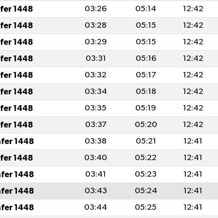
afer 1448
03:26
05:14
12:42
afer 1448
03:28
05:15
12:42
afer 1448
03:29
05:15
12:42
afer 1448
03:31
05:16
12:42
afer 1448
03:32
05:17
12:42
afer 1448
03:34
05:18
12:42
afer 1448
03:35
05:19
12:42
afer 1448
03:37
05:20
12:42
afer 1448
03:38
05:21
12:41
afer 1448
03:40
05:22
12:41
afer 1448
03:41
05:23
12:41
afer 1448
03:43
05:24
12:41
afer 1448
03:44
05:25
12:41