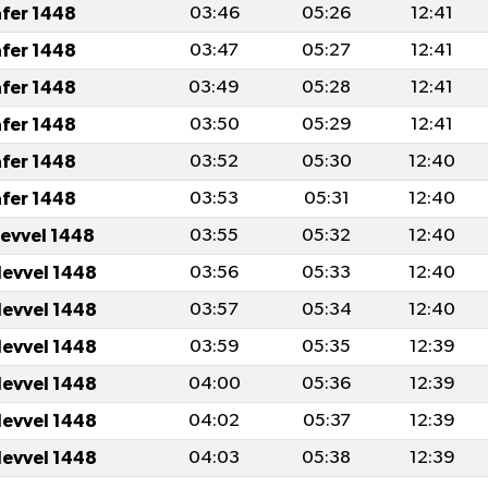
afer 1448
03:46
05:26
12:41
afer 1448
03:47
05:27
12:41
afer 1448
03:49
05:28
12:41
afer 1448
03:50
05:29
12:41
afer 1448
03:52
05:30
12:40
afer 1448
03:53
05:31
12:40
levvel 1448
03:55
05:32
12:40
levvel 1448
03:56
05:33
12:40
levvel 1448
03:57
05:34
12:40
levvel 1448
03:59
05:35
12:39
levvel 1448
04:00
05:36
12:39
levvel 1448
04:02
05:37
12:39
levvel 1448
04:03
05:38
12:39