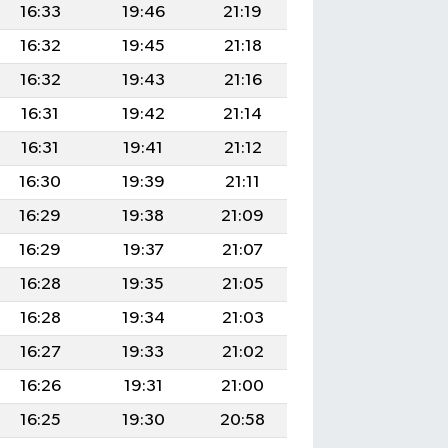
16:33
19:46
21:19
16:32
19:45
21:18
16:32
19:43
21:16
16:31
19:42
21:14
16:31
19:41
21:12
16:30
19:39
21:11
16:29
19:38
21:09
16:29
19:37
21:07
16:28
19:35
21:05
16:28
19:34
21:03
16:27
19:33
21:02
16:26
19:31
21:00
16:25
19:30
20:58