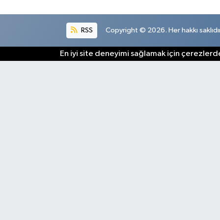
RSS
Copyright © 2026. Her hakkı saklıdır
En iyi site deneyimi sağlamak için çerezlerde