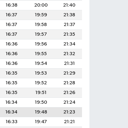
16:38
20:00
21:40
16:37
19:59
21:38
16:37
19:58
21:37
16:37
19:57
21:35
16:36
19:56
21:34
16:36
19:55
21:32
16:36
19:54
21:31
16:35
19:53
21:29
16:35
19:52
21:28
16:35
19:51
21:26
16:34
19:50
21:24
16:34
19:48
21:23
16:33
19:47
21:21