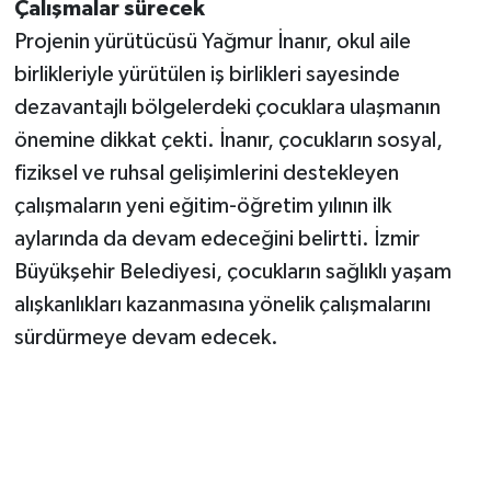
Çalışmalar sürecek
Projenin yürütücüsü Yağmur İnanır, okul aile
birlikleriyle yürütülen iş birlikleri sayesinde
dezavantajlı bölgelerdeki çocuklara ulaşmanın
önemine dikkat çekti. İnanır, çocukların sosyal,
fiziksel ve ruhsal gelişimlerini destekleyen
çalışmaların yeni eğitim-öğretim yılının ilk
aylarında da devam edeceğini belirtti. İzmir
Büyükşehir Belediyesi, çocukların sağlıklı yaşam
alışkanlıkları kazanmasına yönelik çalışmalarını
sürdürmeye devam edecek.