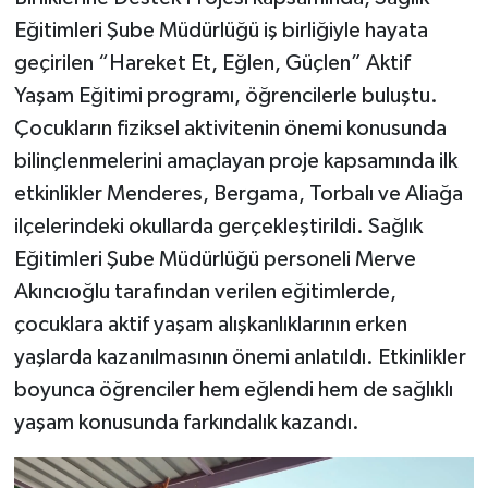
Eğitimleri Şube Müdürlüğü iş birliğiyle hayata
geçirilen “Hareket Et, Eğlen, Güçlen” Aktif
Yaşam Eğitimi programı, öğrencilerle buluştu.
Çocukların fiziksel aktivitenin önemi konusunda
bilinçlenmelerini amaçlayan proje kapsamında ilk
etkinlikler Menderes, Bergama, Torbalı ve Aliağa
ilçelerindeki okullarda gerçekleştirildi. Sağlık
Eğitimleri Şube Müdürlüğü personeli Merve
Akıncıoğlu tarafından verilen eğitimlerde,
çocuklara aktif yaşam alışkanlıklarının erken
yaşlarda kazanılmasının önemi anlatıldı. Etkinlikler
boyunca öğrenciler hem eğlendi hem de sağlıklı
yaşam konusunda farkındalık kazandı.