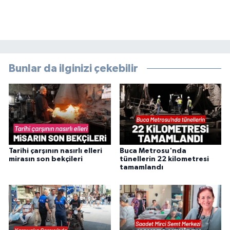
Bunlar da ilginizi çekebilir
Tarihi çarşının nasırlı elleri
Buca Metrosu'nda
mirasın son bekçileri
tünellerin 22 kilometresi
tamamlandı