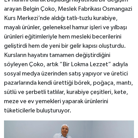
arayan Belgin Çoko, Meslek Fabrikası Osmangazi
Kurs Merkezi’nde aldığı tatlı-tuzlu kurabiye,
mayalı ürünler, geleneksel hamur işleri ve yılbaşı
ürünleri eğitimleriyle hem mesleki becerilerini
geliştirdi hem de yeni bir gelir kapısı oluşturdu.
Kursların hayatını tamamen değiştirdiğini
söyleyen Çoko, artık “Bir Lokma Lezzet” adıyla
sosyal medya üzerinden satış yapıyor ve üretici
pazarlarında kendi ürettiği börek, poğaça, mantı,
sütlü ve şerbetli tatlılar, kurabiye çeşitleri, kete,
meze ve ev yemekleri yaparak ürünlerini
tüketicilerle buluşturuyor.