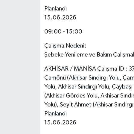
Planlandı
15.06.2026
09:00 - 15:00
Çalışma Nedeni:
Şebeke Yenileme ve Bakım Çalışmal
AKHİSAR / MANİSA Çalışma ID : 
Çamönü (Akhisar Sındırgı Yolu, Çamö
Yolu, Akhisar Sındırgı Yolu, Çaybaşı
(Akhisar Gördes Yolu, Akhisar Sındı
Yolu), Seyit Ahmet (Akhisar Sındırgı
Planlandı
15.06.2026