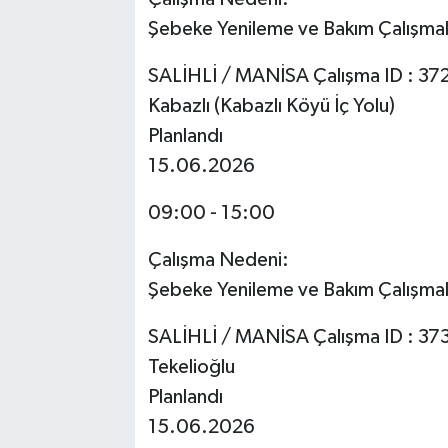
Şebeke Yenileme ve Bakım Çalışmal
SALİHLİ / MANİSA Çalışma ID : 3
Kabazlı (Kabazlı Köyü İç Yolu)
Planlandı
15.06.2026
09:00 - 15:00
Çalışma Nedeni:
Şebeke Yenileme ve Bakım Çalışmal
SALİHLİ / MANİSA Çalışma ID : 3
Tekelioğlu
Planlandı
15.06.2026