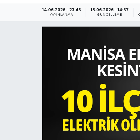
14.06.2026 - 23:43
15.06.2026 - 14:37
Resmi Reklam
YAYINLANMA
GÜNCELLEME
Röportajlar