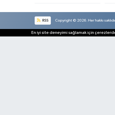
RSS
Copyright © 2026. Her hakkı saklıdır
En iyi site deneyimi sağlamak için çerezlerde