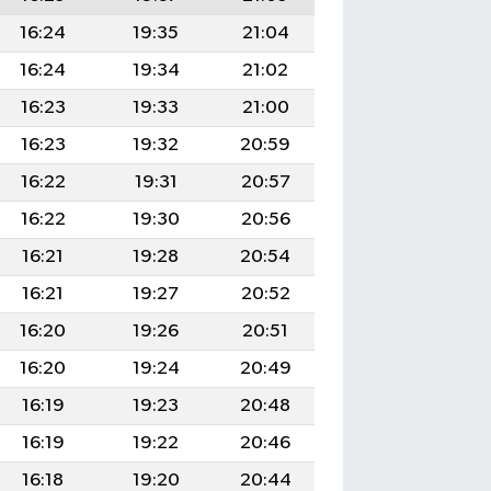
16:24
19:35
21:04
16:24
19:34
21:02
16:23
19:33
21:00
16:23
19:32
20:59
16:22
19:31
20:57
16:22
19:30
20:56
16:21
19:28
20:54
16:21
19:27
20:52
16:20
19:26
20:51
16:20
19:24
20:49
16:19
19:23
20:48
16:19
19:22
20:46
16:18
19:20
20:44