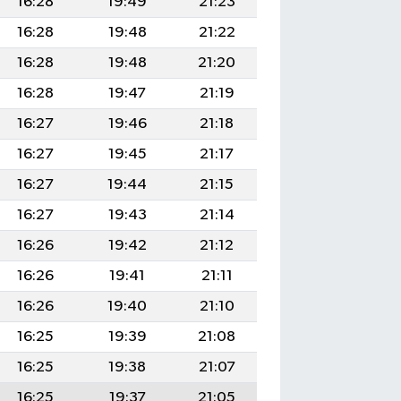
16:28
19:49
21:23
16:28
19:48
21:22
16:28
19:48
21:20
16:28
19:47
21:19
16:27
19:46
21:18
16:27
19:45
21:17
16:27
19:44
21:15
16:27
19:43
21:14
16:26
19:42
21:12
16:26
19:41
21:11
16:26
19:40
21:10
16:25
19:39
21:08
16:25
19:38
21:07
16:25
19:37
21:05