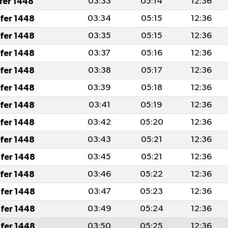
afer 1448
03:33
05:14
12:36
afer 1448
03:34
05:15
12:36
afer 1448
03:35
05:15
12:36
afer 1448
03:37
05:16
12:36
afer 1448
03:38
05:17
12:36
afer 1448
03:39
05:18
12:36
afer 1448
03:41
05:19
12:36
afer 1448
03:42
05:20
12:36
afer 1448
03:43
05:21
12:36
fer 1448
03:45
05:21
12:36
afer 1448
03:46
05:22
12:36
fer 1448
03:47
05:23
12:36
fer 1448
03:49
05:24
12:36
fer 1448
03:50
05:25
12:36