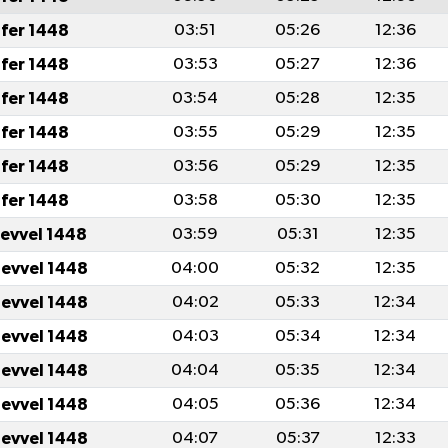
fer 1448
03:51
05:26
12:36
fer 1448
03:53
05:27
12:36
fer 1448
03:54
05:28
12:35
fer 1448
03:55
05:29
12:35
fer 1448
03:56
05:29
12:35
fer 1448
03:58
05:30
12:35
levvel 1448
03:59
05:31
12:35
levvel 1448
04:00
05:32
12:35
levvel 1448
04:02
05:33
12:34
levvel 1448
04:03
05:34
12:34
levvel 1448
04:04
05:35
12:34
levvel 1448
04:05
05:36
12:34
levvel 1448
04:07
05:37
12:33