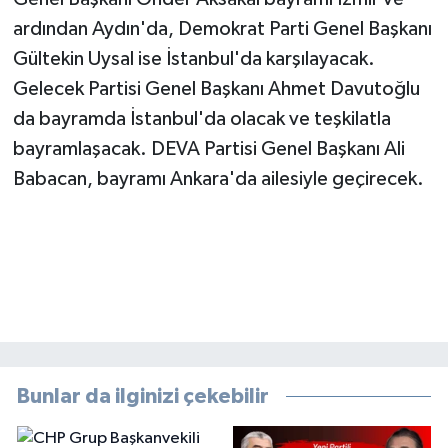
ardından Aydın'da, Demokrat Parti Genel Başkanı
Gültekin Uysal ise İstanbul'da karşılayacak.
Gelecek Partisi Genel Başkanı Ahmet Davutoğlu
da bayramda İstanbul'da olacak ve teşkilatla
bayramlaşacak. DEVA Partisi Genel Başkanı Ali
Babacan, bayramı Ankara'da ailesiyle geçirecek.
Bunlar da ilginizi çekebilir