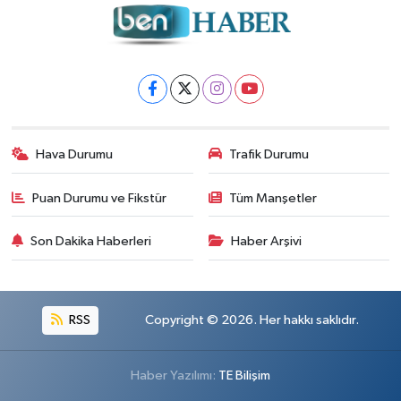
Hava Durumu
Trafik Durumu
Puan Durumu ve Fikstür
Tüm Manşetler
Son Dakika Haberleri
Haber Arşivi
RSS
Copyright © 2026. Her hakkı saklıdır.
Haber Yazılımı:
TE Bilişim