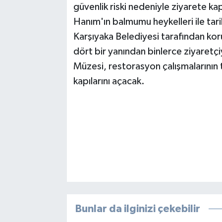
güvenlik riski nedeniyle ziyarete k
Hanım'ın balmumu heykelleri ile tari
Karşıyaka Belediyesi tarafından koru
dört bir yanından binlerce ziyaretçi
Müzesi, restorasyon çalışmalarının
kapılarını açacak.
Bunlar da ilginizi çekebilir