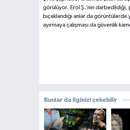
görülüyor. Erol Ş.’nin darbedildiği
bıçaklandığı anlar da görüntülerde 
ayırmaya çalışması da güvenlik kam
Bunlar da ilginizi çekebilir