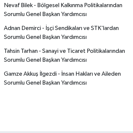
Nevaf Bilek - Bölgesel Kalkınma Politikalarından
Sorumlu Genel Başkan Yardımcısı
Adnan Demirci - İşçi Sendikaları ve STK'lardan
Sorumlu Genel Başkan Yardımcısı
Tahsin Tarhan - Sanayi ve Ticaret Politikalarından
Sorumlu Genel Başkan Yardımcısı
Gamze Akkuş İlgezdi - İnsan Hakları ve Aileden
Sorumlu Genel Başkan Yardımcısı