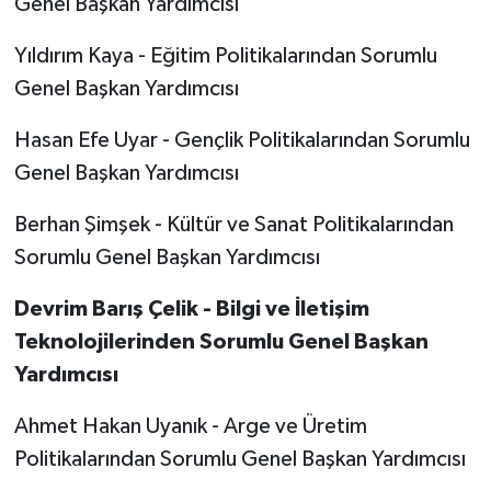
Genel Başkan Yardımcısı
Yıldırım Kaya - Eğitim Politikalarından Sorumlu
Genel Başkan Yardımcısı
Hasan Efe Uyar - Gençlik Politikalarından Sorumlu
Genel Başkan Yardımcısı
Berhan Şimşek - Kültür ve Sanat Politikalarından
Sorumlu Genel Başkan Yardımcısı
Devrim Barış Çelik - Bilgi ve İletişim
Teknolojilerinden Sorumlu Genel Başkan
Yardımcısı
Ahmet Hakan Uyanık - Arge ve Üretim
Politikalarından Sorumlu Genel Başkan Yardımcısı