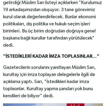
getirdiği Müslim Sarı listeyi açıklarken "Kurulumuz
19 arkadaşımızdan oluşuyor. 3 tane görevimiz
kurul olarak değerlendirilecek. Bunlar ekonomi
politikaları, dış politika ve hukuk-seçim işleri
birimleri. Bu üç birim doğrudan doğruya genel
başkana bağlı kurullar tarafından yürütülecek"
dedi.
"İSTEDİKLERİ KADAR İMZA TOPLASINLAR..."
Gazetecilerin sorularını yanıtlayan Müslim Sarı,
kurultay için imza toplayan delegelerle ilgili de
açıklama yaptı. Sarı, "İstedikleri kadar imza
toplasınlar. Kurultay yapma şansları yok bunu
kendileri de biliyor" dedi.