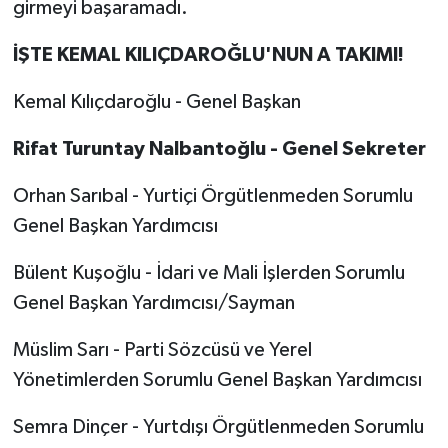
girmeyi başaramadı.
İŞTE KEMAL KILIÇDAROĞLU'NUN A TAKIMI!
Kemal Kılıçdaroğlu - Genel Başkan
Rifat Turuntay Nalbantoğlu - Genel Sekreter
Orhan Sarıbal - Yurtiçi Örgütlenmeden Sorumlu
Genel Başkan Yardımcısı
Bülent Kuşoğlu - İdari ve Mali İşlerden Sorumlu
Genel Başkan Yardımcısı/Sayman
Müslim Sarı - Parti Sözcüsü ve Yerel
Yönetimlerden Sorumlu Genel Başkan Yardımcısı
Semra Dinçer - Yurtdışı Örgütlenmeden Sorumlu