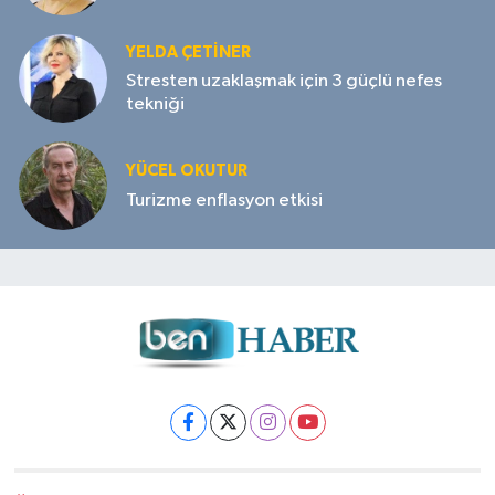
YELDA ÇETİNER
Stresten uzaklaşmak için 3 güçlü nefes
tekniği
YÜCEL OKUTUR
Turizme enflasyon etkisi