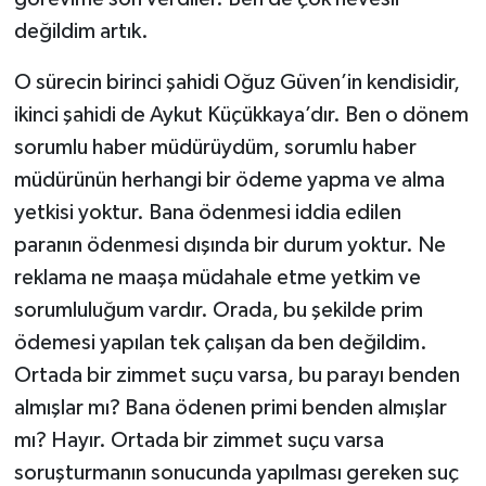
değildim artık.
O sürecin birinci şahidi Oğuz Güven’in kendisidir,
ikinci şahidi de Aykut Küçükkaya’dır. Ben o dönem
sorumlu haber müdürüydüm, sorumlu haber
müdürünün herhangi bir ödeme yapma ve alma
yetkisi yoktur. Bana ödenmesi iddia edilen
paranın ödenmesi dışında bir durum yoktur. Ne
reklama ne maaşa müdahale etme yetkim ve
sorumluluğum vardır. Orada, bu şekilde prim
ödemesi yapılan tek çalışan da ben değildim.
Ortada bir zimmet suçu varsa, bu parayı benden
almışlar mı? Bana ödenen primi benden almışlar
mı? Hayır. Ortada bir zimmet suçu varsa
soruşturmanın sonucunda yapılması gereken suç