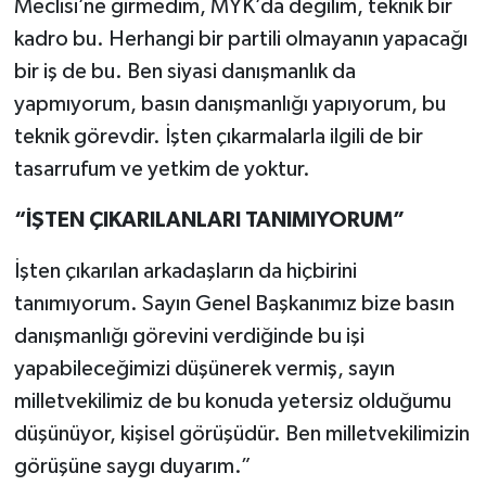
Meclisi’ne girmedim, MYK’da değilim, teknik bir
kadro bu. Herhangi bir partili olmayanın yapacağı
bir iş de bu. Ben siyasi danışmanlık da
yapmıyorum, basın danışmanlığı yapıyorum, bu
teknik görevdir. İşten çıkarmalarla ilgili de bir
tasarrufum ve yetkim de yoktur.
“İŞTEN ÇIKARILANLARI TANIMIYORUM”
İşten çıkarılan arkadaşların da hiçbirini
tanımıyorum. Sayın Genel Başkanımız bize basın
danışmanlığı görevini verdiğinde bu işi
yapabileceğimizi düşünerek vermiş, sayın
milletvekilimiz de bu konuda yetersiz olduğumu
düşünüyor, kişisel görüşüdür. Ben milletvekilimizin
görüşüne saygı duyarım.”