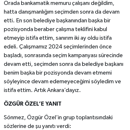
Orada bankamatik memuru çalışanı değildim,
hatta danışmanlığım seçimden sonra da devam
etti. En son belediye başkanından başka bir
pozisyonda beraber çalışma teklifini kabul
etmeyip istifa ettim, sanırım iki ay oldu istifa
edeli. Çalışmamız 2024 seçimlerinden önce
başladı, sonrasında seçim kampanyası sürecinde
devam etti, seçimden sonra da belediye başkanı
benim başka bir pozisyonda devam etmemi
söyleyince devam edemeyeceğimi söyledim ve
istifa ettim. Artık Ankara’dayız.
ÖZGÜR ÖZEL’E YANIT
Sönmez, Özgür Özel’in grup toplantısındaki
sözlerine de şu yanıtı verdi: