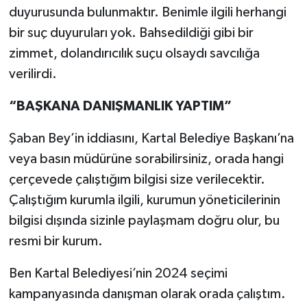
duyurusunda bulunmaktır. Benimle ilgili herhangi
bir suç duyuruları yok. Bahsedildiği gibi bir
zimmet, dolandırıcılık suçu olsaydı savcılığa
verilirdi.
“BAŞKANA DANIŞMANLIK YAPTIM”
Şaban Bey’in iddiasını, Kartal Belediye Başkanı’na
veya basın müdürüne sorabilirsiniz, orada hangi
çerçevede çalıştığım bilgisi size verilecektir.
Çalıştığım kurumla ilgili, kurumun yöneticilerinin
bilgisi dışında sizinle paylaşmam doğru olur, bu
resmi bir kurum.
Ben Kartal Belediyesi’nin 2024 seçimi
kampanyasında danışman olarak orada çalıştım.